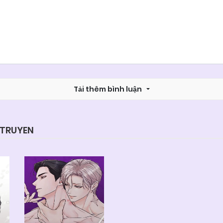
Tải thêm bình luận
YTRUYEN