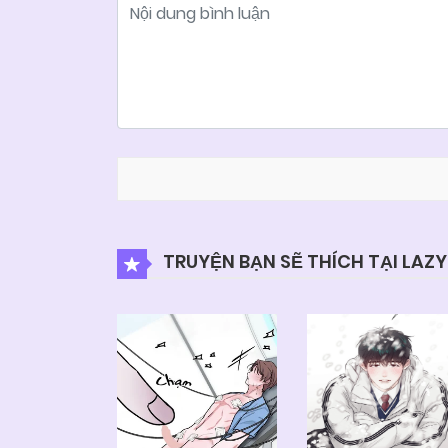
TRUYỆN BẠN SẼ THÍCH TẠI LAZ