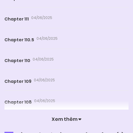
04/06/2025
Chapter 111
04/06/2025
Chapter 110.5
04/06/2025
Chapter 110
04/06/2025
Chapter 109
04/06/2025
Chapter 108
Xem thêm
04/06/2025
Chapter 107