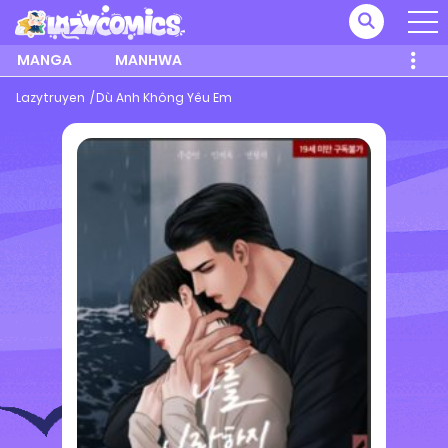
MANGA
MANHWA
Lazytruyen
Dù Anh Không Yêu Em