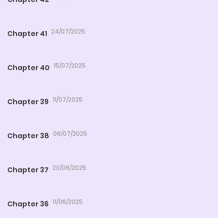
24/07/2025
Chapter 41
15/07/2025
Chapter 40
11/07/2025
Chapter 39
06/07/2025
Chapter 38
20/06/2025
Chapter 37
11/06/2025
Chapter 36