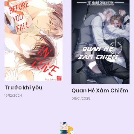
Trước khi yêu
Quan Hệ Xâm Chiếm
16/12/2024
08/01/2025