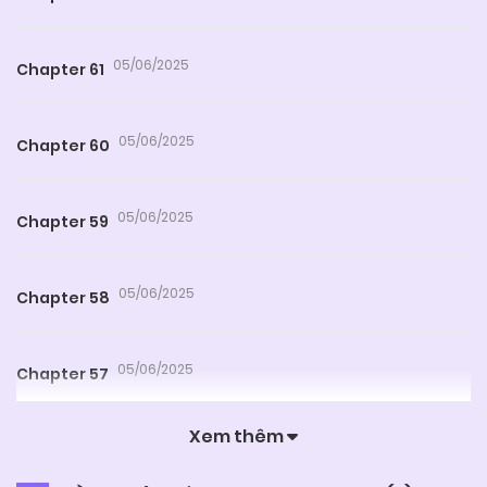
05/06/2025
Chapter 61
05/06/2025
Chapter 60
05/06/2025
Chapter 59
05/06/2025
Chapter 58
05/06/2025
Chapter 57
Xem thêm
05/06/2025
Chapter 56