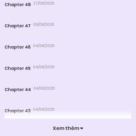
27/06/2025
Chapter 48
06/06/2025
Chapter 47
04/06/2025
Chapter 46
04/06/2025
Chapter 45
04/06/2025
Chapter 44
04/06/2025
Chapter 43
Xem thêm
04/06/2025
Chapter 42