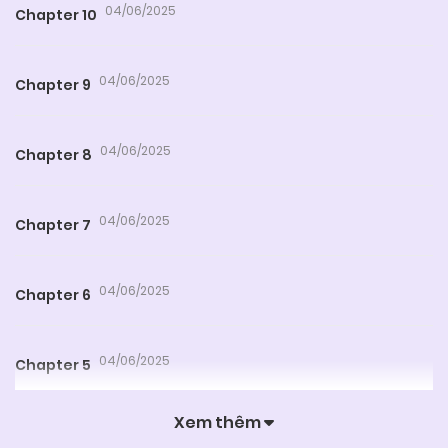
04/06/2025
Chapter 10
04/06/2025
Chapter 9
04/06/2025
Chapter 8
04/06/2025
Chapter 7
04/06/2025
Chapter 6
04/06/2025
Chapter 5
Xem thêm
04/06/2025
Chapter 4