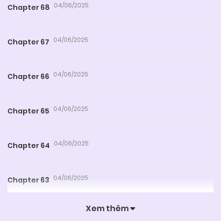
04/06/2025
Chapter 68
04/06/2025
Chapter 67
04/06/2025
Chapter 66
04/06/2025
Chapter 65
04/06/2025
Chapter 64
04/06/2025
Chapter 63
Xem thêm
04/06/2025
Chapter 62