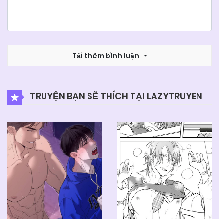
Tải thêm bình luận
TRUYỆN BẠN SẼ THÍCH TẠI LAZYTRUYEN