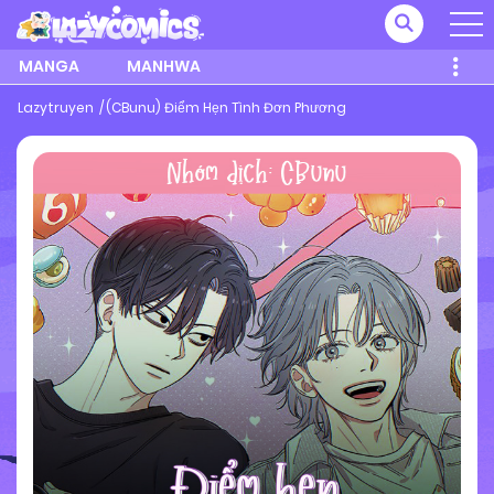
MANGA
MANHWA
Lazytruyen
(CBunu) Điểm Hẹn Tình Đơn Phương