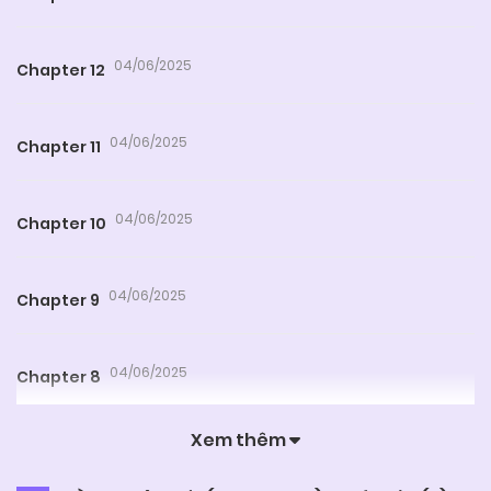
04/06/2025
Chapter 12
04/06/2025
Chapter 11
04/06/2025
Chapter 10
04/06/2025
Chapter 9
04/06/2025
Chapter 8
Xem thêm
04/06/2025
Chapter 7