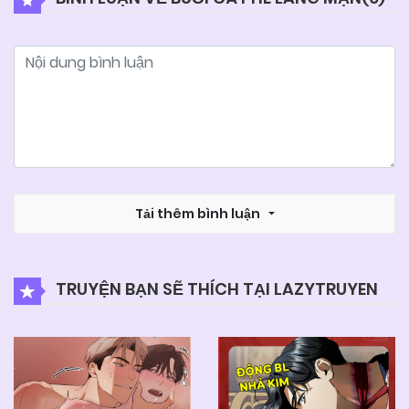
Tải thêm bình luận
TRUYỆN BẠN SẼ THÍCH TẠI LAZYTRUYEN