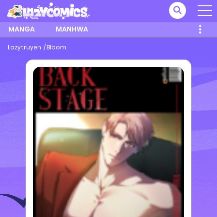
MANGA
MANHWA
Lazytruyen
Bloom