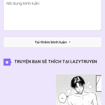
Tải thêm bình luận
TRUYỆN BẠN SẼ THÍCH TẠI LAZYTRUYEN