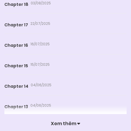
03/08/2025
Chapter 18
22/07/2025
Chapter 17
16/07/2025
Chapter 16
15/07/2025
Chapter 15
04/06/2025
Chapter 14
04/06/2025
Chapter 13
Xem thêm
04/06/2025
Chapter 12