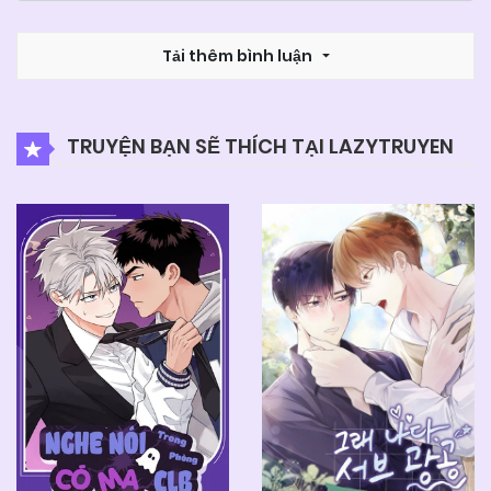
Tải thêm bình luận
TRUYỆN BẠN SẼ THÍCH TẠI LAZYTRUYEN