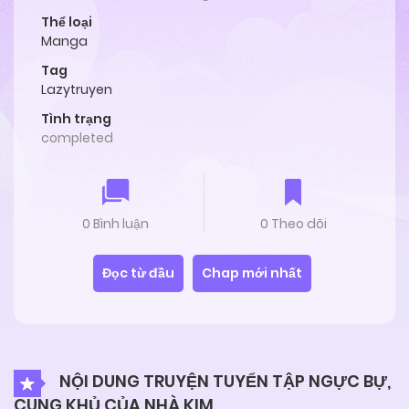
Thể loại
Manga
Tag
Lazytruyen
Tình trạng
completed
0 Bình luận
0 Theo dõi
Đọc từ đầu
Chap mới nhất
NỘI DUNG TRUYỆN TUYỂN TẬP NGỰC BỰ,
CUNG KHỦ CỦA NHÀ KIM