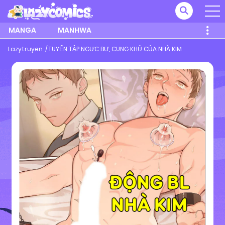
MANGA
MANHWA
Lazytruyen
TUYỂN TẬP NGỰC BỰ, CUNG KHỦ CỦA NHÀ KIM