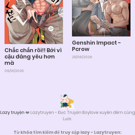
05/06/2025
Chapter 176.2
05/06/2025
Chapter 176.1
Genshin Impact -
Pcrow
Chắc chắn rồi!! Bởi vì
cậu đáng yêu hơn
25/06/2026
05/06/2025
mà
Chapter 175.5
09/01/2025
05/06/2025
Chapter 175.4
05/06/2025
Chapter 175.3
Lazy truyện
❤️ Lazytruyen - Đọc Truyện Boylove xuyên đêm cùng
Lười.
05/06/2025
Chapter 175.2
Từ khóa tìm kiếm để truy cập lazy - Lazytruyen: