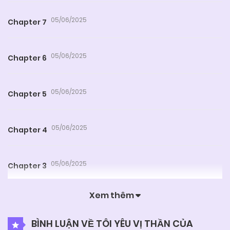
05/06/2025
Chapter 7
05/06/2025
Chapter 6
05/06/2025
Chapter 5
05/06/2025
Chapter 4
05/06/2025
Chapter 3
Xem thêm
05/06/2025
Chapter 2
BÌNH LUẬN VỀ TÔI YÊU VỊ THẦN CỦA