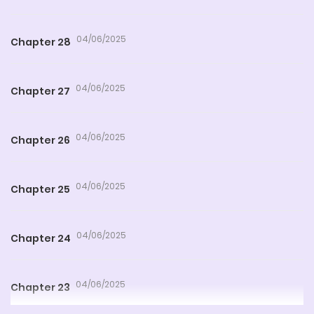
04/06/2025
Chapter 28
04/06/2025
Chapter 27
04/06/2025
Chapter 26
04/06/2025
Chapter 25
04/06/2025
Chapter 24
04/06/2025
Chapter 23