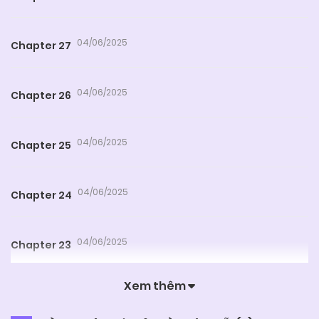
04/06/2025
Chapter 27
04/06/2025
Chapter 26
04/06/2025
Chapter 25
04/06/2025
Chapter 24
04/06/2025
Chapter 23
Xem thêm
04/06/2025
Chapter 22