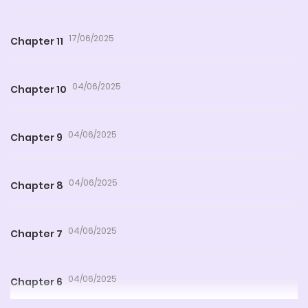
17/06/2025
Chapter 11
04/06/2025
Chapter 10
04/06/2025
Chapter 9
04/06/2025
Chapter 8
04/06/2025
Chapter 7
04/06/2025
Chapter 6