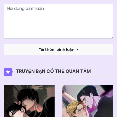
Tải thêm bình luận
TRUYỆN BẠN CÓ THỂ QUAN TÂM