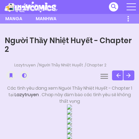
MANGA
MANHWA
Người Thầy Nhiệt Huyết - Chapter
2
Lazytruyen
Người Thầy Nhiệt Huyết
Chapter 2
Các tình yêu đang xem Người Thầy Nhiệt Huyết - Chapter 1
tại
Lazytruyen
. Chap này đảm bảo các tình yêu sẽ không
thất vọng