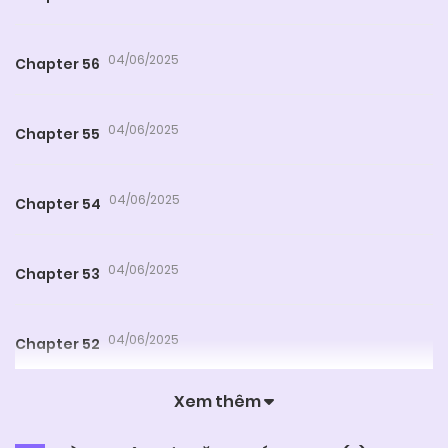
04/06/2025
Chapter 56
04/06/2025
Chapter 55
04/06/2025
Chapter 54
04/06/2025
Chapter 53
04/06/2025
Chapter 52
Xem thêm
04/06/2025
Chapter 51