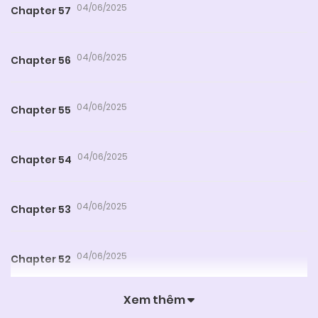
04/06/2025
Chapter 57
04/06/2025
Chapter 56
04/06/2025
Chapter 55
04/06/2025
Chapter 54
04/06/2025
Chapter 53
04/06/2025
Chapter 52
Xem thêm
04/06/2025
Chapter 51