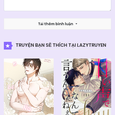
Tải thêm bình luận
TRUYỆN BẠN SẼ THÍCH TẠI LAZYTRUYEN