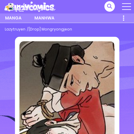
MANGA
MANHWA
Lazytruyen
[Drop] Mongryongjeon