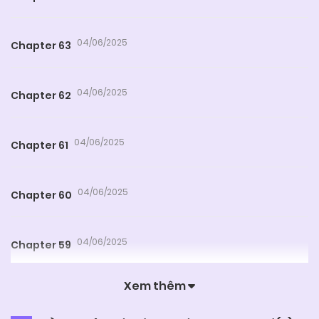
04/06/2025
Chapter 63
04/06/2025
Chapter 62
04/06/2025
Chapter 61
04/06/2025
Chapter 60
04/06/2025
Chapter 59
Xem thêm
04/06/2025
Chapter 58