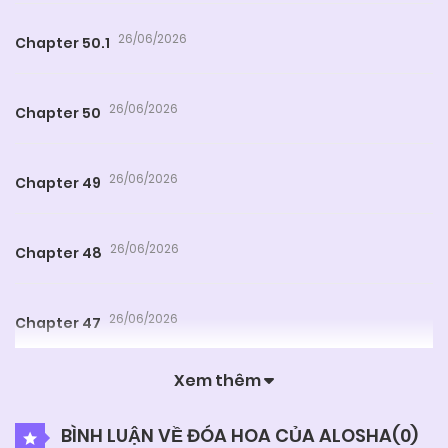
26/06/2026
Chapter 50.1
26/06/2026
Chapter 50
26/06/2026
Chapter 49
26/06/2026
Chapter 48
26/06/2026
Chapter 47
Xem thêm
26/06/2026
Chapter 46
BÌNH LUẬN VỀ ĐÓA HOA CỦA ALOSHA(
0
)