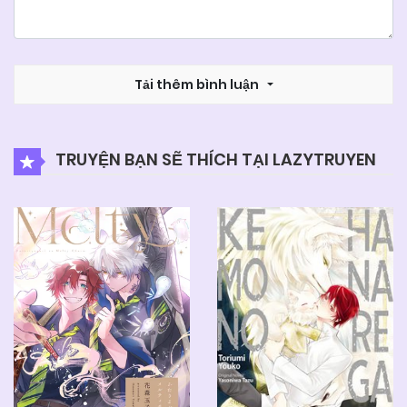
Tải thêm bình luận
TRUYỆN BẠN SẼ THÍCH TẠI LAZYTRUYEN