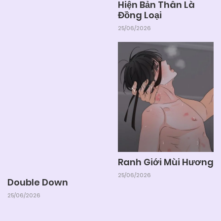
Hiện Bản Thân Là
Đồng Loại
25/06/2026
Ranh Giới Mùi Hương
25/06/2026
Double Down
25/06/2026