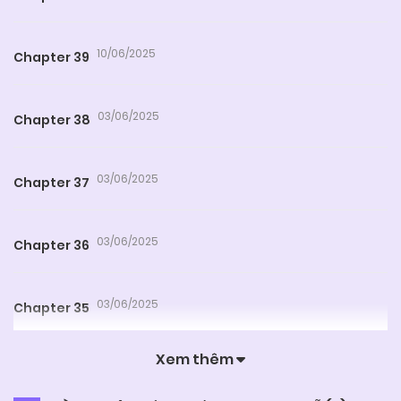
10/06/2025
Chapter 39
03/06/2025
Chapter 38
03/06/2025
Chapter 37
03/06/2025
Chapter 36
03/06/2025
Chapter 35
Xem thêm
03/06/2025
Chapter 34