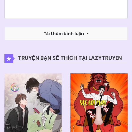
Tải thêm bình luận
TRUYỆN BẠN SẼ THÍCH TẠI LAZYTRUYEN