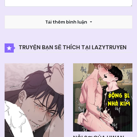
Tải thêm bình luận
TRUYỆN BẠN SẼ THÍCH TẠI LAZYTRUYEN