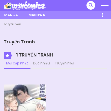
MANGA
MANHWA
Lazytruyen
Truyện Tranh
1 TRUYỆN TRANH
Mới cập nhật
Đọc nhiều
Truyện mới