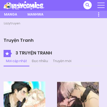
MANGA
MANHWA
Lazytruyen
Truyện Tranh
3 TRUYỆN TRANH
Mới cập nhật
Đọc nhiều
Truyện mới