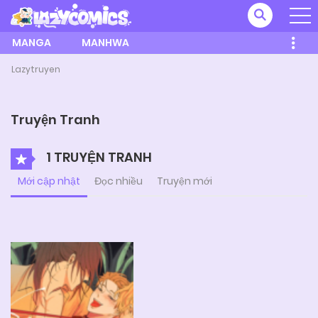
MANGA
MANHWA
Lazytruyen
Truyện Tranh
1 TRUYỆN TRANH
Mới cập nhật
Đọc nhiều
Truyện mới