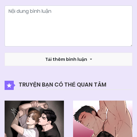
Tải thêm bình luận
TRUYỆN BẠN CÓ THỂ QUAN TÂM