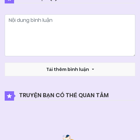
Tải thêm bình luận
TRUYỆN BẠN CÓ THỂ QUAN TÂM