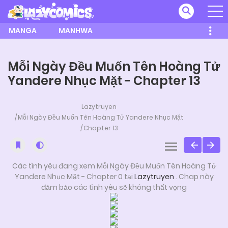
MANGA
MANHWA
Mỗi Ngày Đều Muốn Tên Hoàng Tử
Yandere Nhục Mặt - Chapter 13
Lazytruyen
Mỗi Ngày Đều Muốn Tên Hoàng Tử Yandere Nhục Mặt
Chapter 13
Các tình yêu đang xem Mỗi Ngày Đều Muốn Tên Hoàng Tử
Yandere Nhục Mặt - Chapter 0 tại
Lazytruyen
. Chap này
đảm bảo các tình yêu sẽ không thất vọng