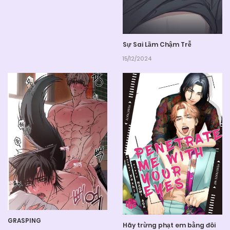
Sự Sai Lầm Chậm Trễ
15/12/2024
GRASPING
Hãy trừng phạt em bằng đôi